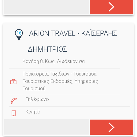
ARION TRAVEL - ΚΑΪΣΕΡΛΗΣ
16
ΔΗΜΗΤΡΙΟΣ
Κανάρη 8, Κως, Δωδεκάνισα
Πρακτορεία Ταξιδιών - Τουρισμού
,
Τουριστικές Εκδρομές
,
Υπηρεσίες
Τουρισμού
Τηλέφωνο
Κινητό