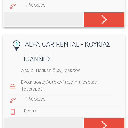
Τηλέφωνο
ALFA CAR RENTAL - ΚΟΥΚΙΑΣ
9
ΙΩΑΝΝΗΣ
Λεωφ. Ηρακλειδών, Ιαλυσός
Ενοικιάσεις Αυτοκινήτων
,
Υπηρεσίες
Τουρισμού
Τηλέφωνο
Κινητό