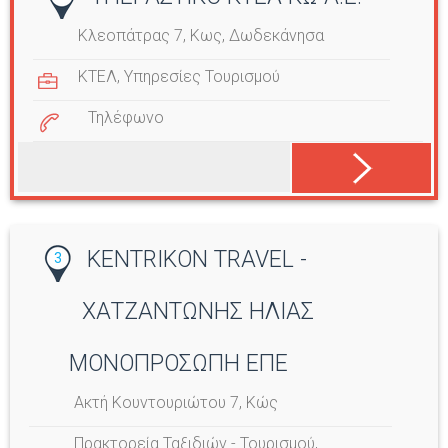
Κλεοπάτρας 7, Κως, Δωδεκάνησα
ΚΤΕΛ
,
Υπηρεσίες Τουρισμού
Τηλέφωνο
KENTRIKON TRAVEL -
3
ΧΑΤΖΑΝΤΩΝΗΣ ΗΛΙΑΣ
ΜΟΝΟΠΡΟΣΩΠΗ ΕΠΕ
Ακτή Κουντουριώτου 7, Κώς
Πρακτορεία Ταξιδιών - Τουρισμού
,