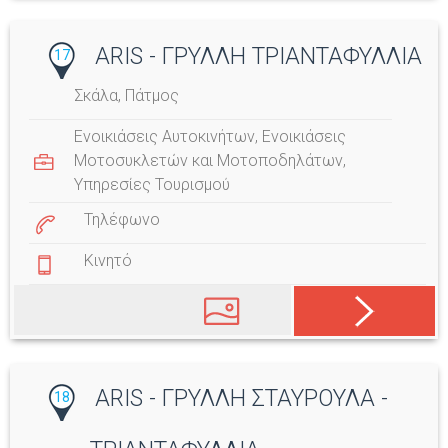
ARIS - ΓΡΥΛΛΗ ΤΡΙΑΝΤΑΦΥΛΛΙΑ
17
Σκάλα, Πάτμος
Ενοικιάσεις Αυτοκινήτων
,
Ενοικιάσεις
Μοτοσυκλετών και Μοτοποδηλάτων
,
Υπηρεσίες Τουρισμού
Τηλέφωνο
Κινητό
ARIS - ΓΡΥΛΛΗ ΣΤΑΥΡΟΥΛΑ -
18