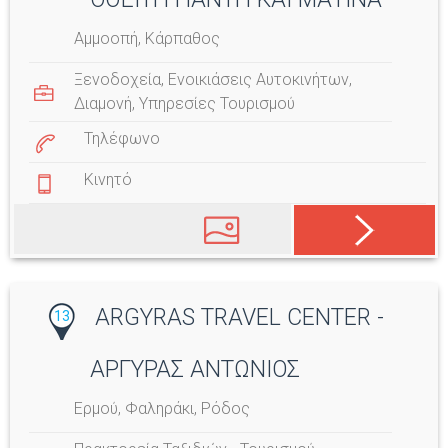
Αμμοοπή, Κάρπαθος
Ξενοδοχεία
,
Ενοικιάσεις Αυτοκινήτων
,
Διαμονή
,
Υπηρεσίες Τουρισμού
Τηλέφωνο
Κινητό
ARGYRAS TRAVEL CENTER -
13
ΑΡΓΥΡΑΣ ΑΝΤΩΝΙΟΣ
Ερμού, Φαληράκι, Ρόδος