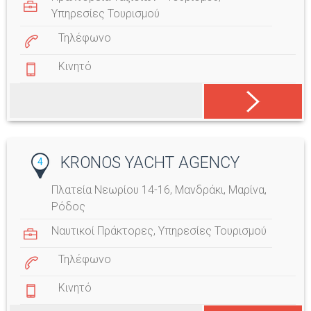
Υπηρεσίες Τουρισμού
Τηλέφωνο
Κινητό
KRONOS YACHT AGENCY
4
Πλατεία Νεωρίου 14-16, Μανδράκι, Μαρίνα,
Ρόδος
Ναυτικοί Πράκτορες
,
Υπηρεσίες Τουρισμού
Τηλέφωνο
Κινητό