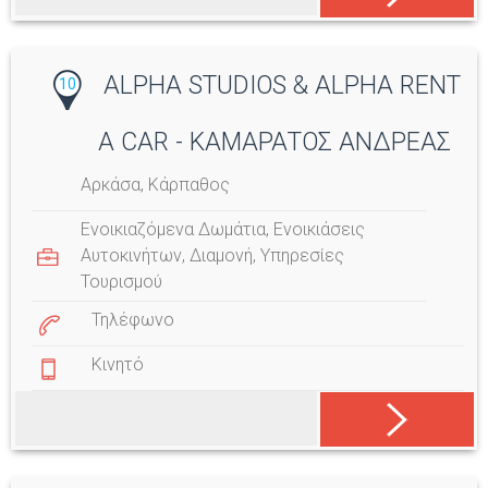
ALPHA STUDIOS & ALPHA RENT
10
A CAR - ΚΑΜΑΡΑΤΟΣ ΑΝΔΡΕΑΣ
Αρκάσα, Κάρπαθος
Ενοικιαζόμενα Δωμάτια
,
Ενοικιάσεις
Αυτοκινήτων
,
Διαμονή
,
Υπηρεσίες
Τουρισμού
Τηλέφωνο
Κινητό