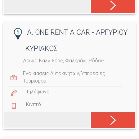
A. ONE RENT A CAR - ΑΡΓΥΡΙΟΥ
5
ΚΥΡΙΑΚΟΣ
Λεωφ. Καλλιθέας, Φαληράκι, Ρόδος
Ενοικιάσεις Αυτοκινήτων
,
Υπηρεσίες
Τουρισμού
Τηλέφωνο
Κινητό