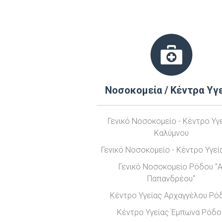
Νοσοκομεία / Κέντρα Υγ
Γενικό Νοσοκομείο - Κέντρο Υγ
Καλύμνου
Γενικό Νοσοκομείο - Κέντρο Υγε
Γενικό Νοσοκομείο Ρόδου "Α
Παπανδρέου"
Κέντρο Υγείας Αρχαγγέλου Ρό
Κέντρο Υγείας Έμπωνα Ρόδο