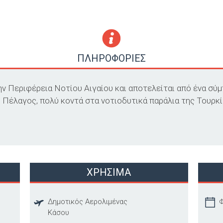
ΠΛΗΡΟΦΟΡΙΕΣ
 Περιφέρεια Νοτίου Αιγαίου και αποτελείται από ένα σύ
ο Πέλαγος, πολύ κοντά στα νοτιοδυτικά παράλια της Τουρ
ΧΡΗΣΙΜΑ
Δημοτικός Αερολιμένας
Φ
Κάσου