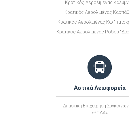
Κρατικός Αερολιμένας Καλύμ
Κρατικός Αερολιμένας Καρπά
Κρατικός Αερολιμένας Κω "Ιπποκ
Κρατικός Αερολιμένας Ρόδου "Δια
Αστικά Λεωφορεία
Δημοτική Επιχείρηση Συγκοινω
«ΡΟΔΑ»