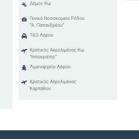
Δήμος Κω
Γενικό Νοσοκομείο Ρόδου
"Α. Παπανδρέου"
ΤΑΞΙ Λέρου
Κρατικός Αερολιμένας Κω
"Ιπποκράτης"
Λιμεναρχείο Λέρου
Κρατικός Αερολιμένας
Καρπάθου