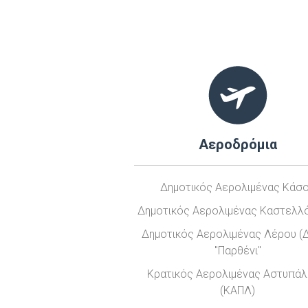
Αεροδρόμια
Δημοτικός Αερολιμένας Κάσ
Δημοτικός Αερολιμένας Καστελλ
Δημοτικός Αερολιμένας Λέρου (
"Παρθένι"
Κρατικός Αερολιμένας Αστυπάλ
(ΚΑΠΛ)