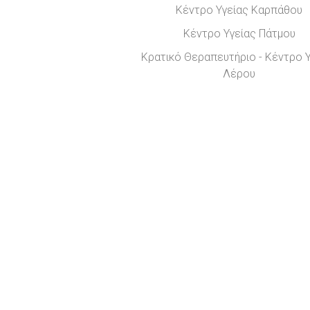
Κέντρο Υγείας Καρπάθου
Κέντρο Υγείας Πάτμου
Κρατικό Θεραπευτήριο - Κέντρο 
Λέρου